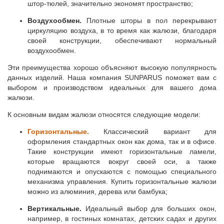
штор-тюлей, значительно экономят пространство;
Воздухообмен.
Плотные шторы в пол перекрывают
циркуляцию воздуха, в то время как жалюзи, благодаря
своей конструкции, обеспечивают нормальный
воздухообмен.
Эти преимущества хорошо объясняют высокую популярность
данных изделий. Наша компания SUNPARUS поможет вам с
выбором и производством идеальных для вашего дома
жалюзи.
К основным видам жалюзи относятся следующие модели:
Горизонтальные.
Классический вариант для
оформления стандартных окон как дома, так и в офисе.
Такие конструкции имеют горизонтальные ламели,
которые вращаются вокруг своей оси, а также
поднимаются и опускаются с помощью специального
механизма управления. Купить горизонтальные жалюзи
можно из алюминия, дерева или бамбука;
Вертикальные.
Идеальный выбор для больших окон,
например, в гостиных комнатах, детских садах и других