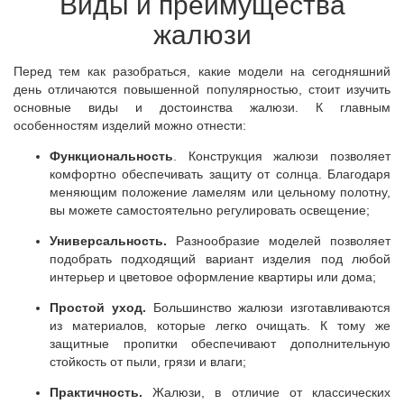
Виды и преимущества
жалюзи
Перед тем как разобраться, какие модели на сегодняшний
день отличаются повышенной популярностью, стоит изучить
основные виды и достоинства жалюзи. К главным
особенностям изделий можно отнести:
Функциональность
. Конструкция жалюзи позволяет
комфортно обеспечивать защиту от солнца. Благодаря
меняющим положение ламелям или цельному полотну,
вы можете самостоятельно регулировать освещение;
Универсальность.
Разнообразие моделей позволяет
подобрать подходящий вариант изделия под любой
интерьер и цветовое оформление квартиры или дома;
Простой уход.
Большинство жалюзи изготавливаются
из материалов, которые легко очищать. К тому же
защитные пропитки обеспечивают дополнительную
стойкость от пыли, грязи и влаги;
Практичность.
Жалюзи, в отличие от классических