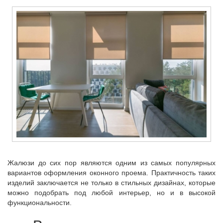
Жалюзи до сих пор являются одним из самых популярных
вариантов оформления оконного проема. Практичность таких
изделий заключается не только в стильных дизайнах, которые
можно подобрать под любой интерьер, но и в высокой
функциональности.