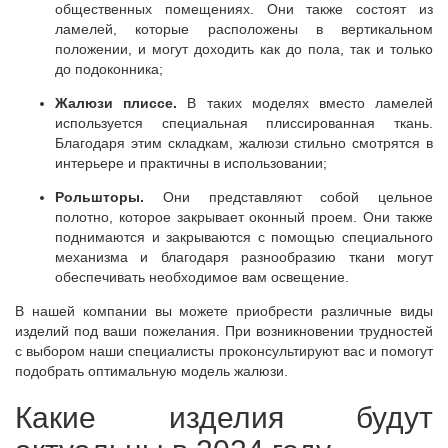
общественных помещениях. Они также состоят из
ламелей, которые расположены в вертикальном
положении, и могут доходить как до пола, так и только
до подоконника;
Жалюзи плиссе.
В таких моделях вместо ламелей
используется специальная плиссированная ткань.
Благодаря этим складкам, жалюзи стильно смотрятся в
интерьере и практичны в использовании;
Рольшторы.
Они представляют собой цельное
полотно, которое закрывает оконный проем. Они также
поднимаются и закрываются с помощью специального
механизма и благодаря разнообразию ткани могут
обеспечивать необходимое вам освещение.
В нашей компании вы можете приобрести различные виды
изделий под ваши пожелания. При возникновении трудностей
с выбором наши специалисты проконсультируют вас и помогут
подобрать оптимальную модель жалюзи.
Какие изделия будут