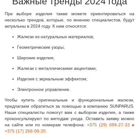
Важные тренды 2024 года
При выборе изделия также можете ориентироваться на
несколько трендов, которые, по мнению специалистов, будут
актуальны в 2024 году. К ним относятся:
Жалюзи из натуральных материалов;
Геометрические узоры;
Широкие изделия;
Жалюзи с металлическими акцентами;
Изделия с зеркальным эффектом;
Электронное управление.
Чтобы купить оригинальные и функциональные жалюзи,
предлагаем обратиться за помощью в компанию SUNPARUS.
Наши специалисты помогут вам с выбором изделия, а также
проконсультируют по методам ухода. Оставить заявку можно
на сайте или по номерам телефона:
+375 (29) 689-27-33
и
+375 (17) 268-08-20
.