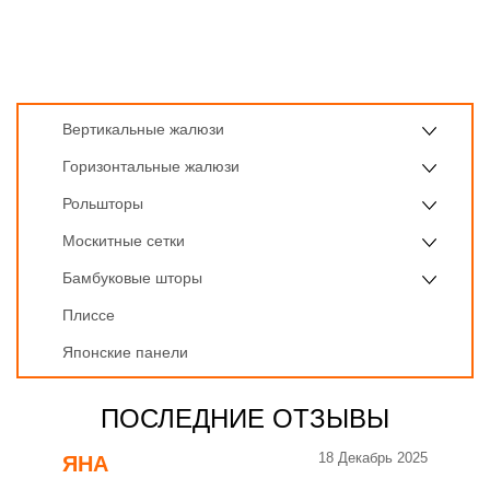
Вертикальные жалюзи
Горизонтальные жалюзи
Рольшторы
Москитные сетки
Бамбуковые шторы
Плиссе
Японские панели
ПОСЛЕДНИЕ ОТЗЫВЫ
18 Декабрь 2025
ЯНА