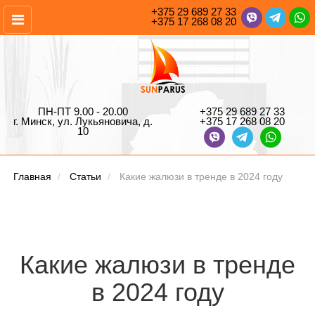
+375 29 689 27 33
+375 17 268 08 20
ПН-ПТ 9.00 - 20.00
+375 29 689 27 33
г. Минск, ул. Лукьяновича, д.
+375 17 268 08 20
10
Главная
Статьи
Какие жалюзи в тренде в 2024 году
Какие жалюзи в тренде
в 2024 году