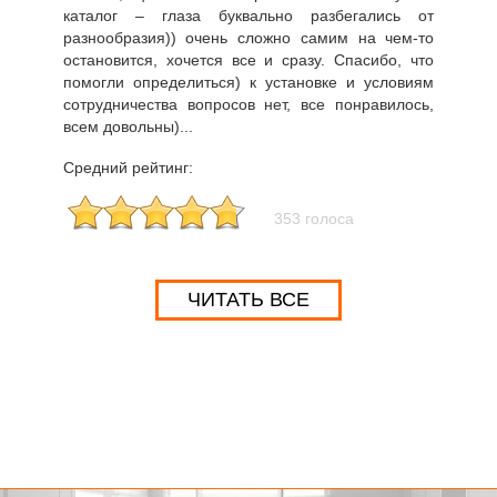
каталог – глаза буквально разбегались от
разнообразия)) очень сложно самим на чем-то
остановится, хочется все и сразу. Спасибо, что
помогли определиться) к установке и условиям
сотрудничества вопросов нет, все понравилось,
всем довольны)...
Средний рейтинг:
353 голоса
ЧИТАТЬ ВСЕ