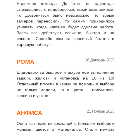
Надежная команда. До этого не единожды
сталкивались с недобросовестными компаниями.
То дозвониться было невозможно, то время
замеров переносили, то самим приходилось
узнавать, когда наконец будет сделана работа.
Здесь все действуют слажено, быстро и на
совесть. Спасибо вам за красивый балкон и
хорошую работу!...
18 Декабрь 2025
РОМА
Благодарю за быстрое и аккуратное выполнение
задачи, жалюзи и установка на 10 из 10!
Отдельный плюсик в карму за помощь в выборе
не только модели, но и цвета – получилось
красиво и уютно.
21 Ноябрь 2025
АНФИСА
Одна из немногих компаний с большим выбором
жалюзи, цветов и материалов. Стали изучать